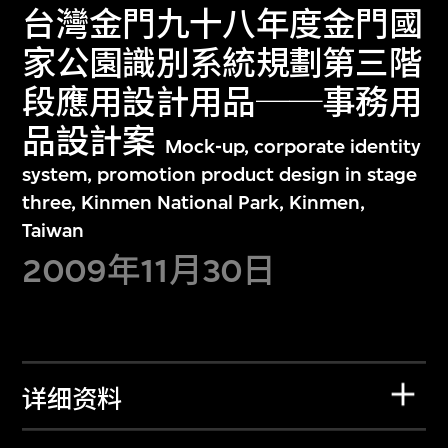
台灣金門九十八年度金門國
家公園識別系統規劃第三階
段應用設計用品──事務用
品設計案
Mock-up, corporate identity
system, promotion product design in stage
three, Kinmen National Park, Kinmen,
Taiwan
2009年11月30日
详细资料