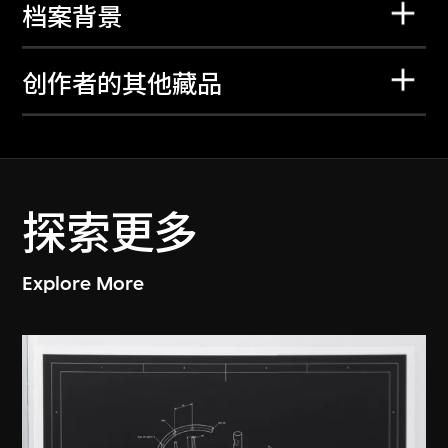
档案背景
创作者的其他藏品
探索更多
Explore More