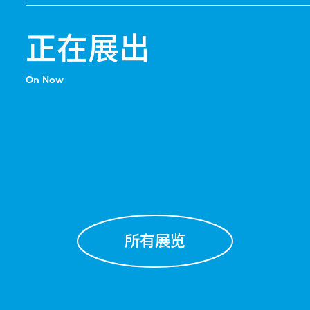
正在展出
On Now
所有展览