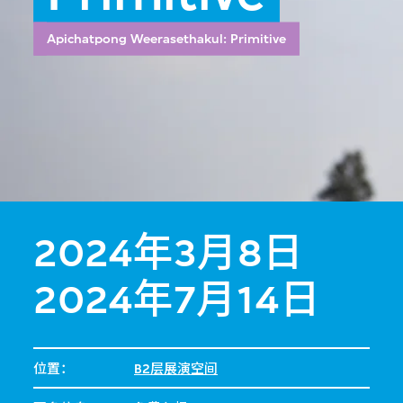
Apichatpong Weerasethakul: Primitive
2024年3月8日
2024年7月14日
位置：
B2层展演空间