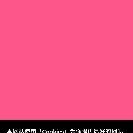
本网站使用「Cookies」为你提供最好的网站