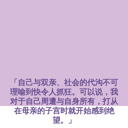
「自己与双亲、社会的代沟不可
理喻到快令人抓狂。可以说，我
对于自己周遭与自身所有，打从
在母亲的子宫时就开始感到绝
望。」