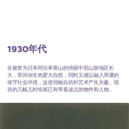
1930年代
在被誉为日本阿尔卑斯山的绮丽中部山脉地区长
大，草间弥生热爱大自然，同时又难以融入周遭的
保守社会环境，这使得她自幼对艺术产生兴趣。现
存的几幅儿时绘画已有带着波点的物件和人物。