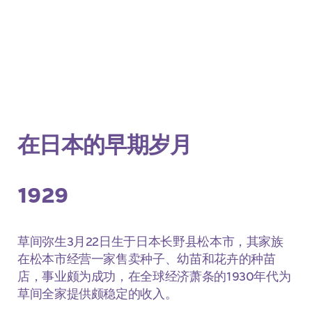
在日本的早期岁月
1929
草间弥生3月22日生于日本长野县松本市，其家族
在松本市经营一家售卖种子、幼苗和花卉的种苗
店，事业颇为成功，在全球经济萧条的1930年代为
草间全家提供颇稳定的收入。