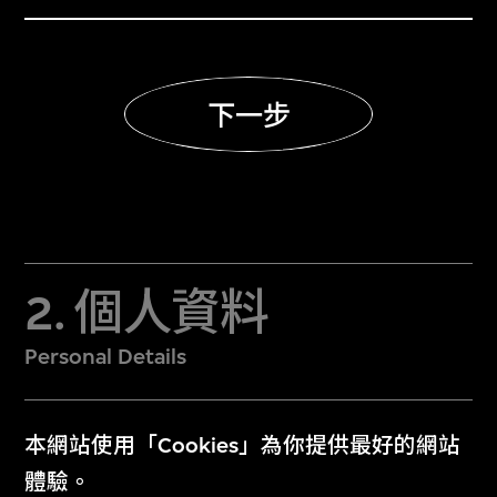
下一步
2. 個人資料
Personal Details
3. 捐款摘要
本網站使用「Cookies」為你提供最好的網站
體驗。
Donation Summary