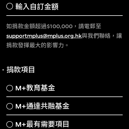
如捐款金額超過$100,000，請電郵至
supportmplus@mplus.org.hk
與我們聯絡，讓
捐款發揮最大的影響力。
捐款項目
M+教育基金
M+通達共融基金
M+最有需要項目