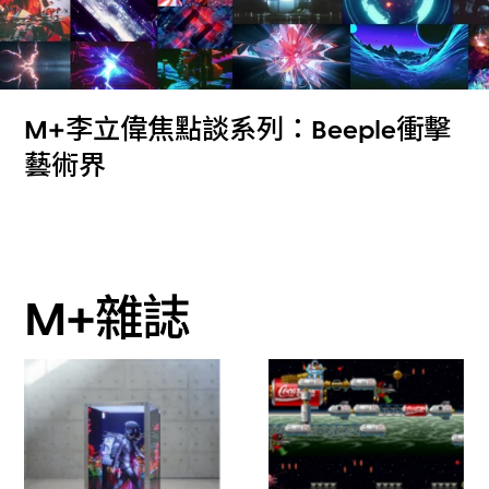
M+李立偉焦點談系列：Beeple衝擊
藝術界
M+雜誌