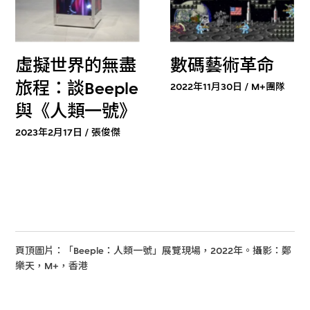
虛擬世界的無盡
數碼藝術革命
旅程：談Beeple
2022年11月30日 / M+團隊
與《人類一號》
2023年2月17日 / 張俊傑
頁頂圖片：「Beeple：人類一號」展覽現場，2022年。攝影：鄭
樂天，M+，香港