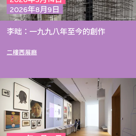
2026年8月9日
李昢：一九九八年至今的創作
二樓西展廳