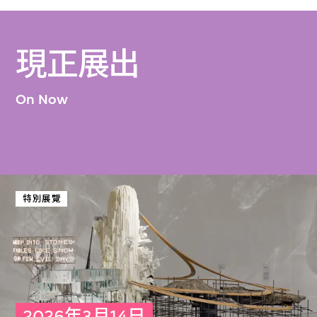
現正展出
On Now
特別展覽
2026年3月14日