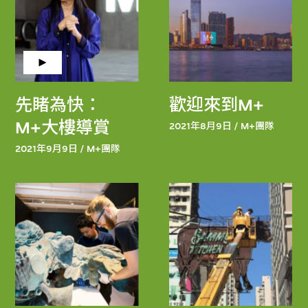
先睹為快：
歡迎來到M+
M+大樓導賞
2021年8月9日 / M+團隊
2021年9月9日 / M+團隊