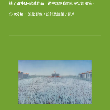
連了四件M+館藏作品，從中想像我們和宇宙的關係。
8分鐘：
流動影像
/
設計及建築
/
影片