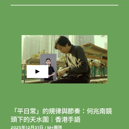
「平日常」的規律與節奏：何兆南鏡
頭下的天水圍｜香港手語
2025年12月31日 / M+團隊