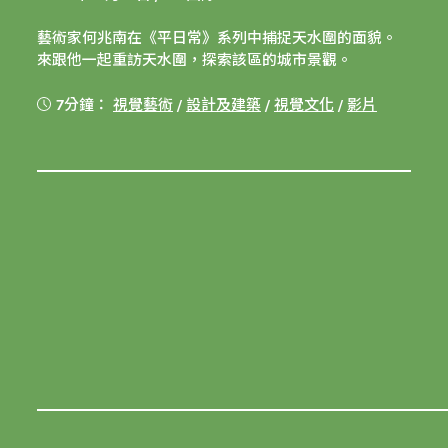
藝術家何兆南在《平日常》系列中捕捉天水圍的面貌。
來跟他一起重訪天水圍，探索該區的城市景觀。
7分鐘：
視覺藝術
/
設計及建築
/
視覺文化
/
影片