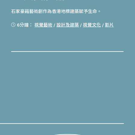
石家豪藉藝術創作為香港地標建築賦予生命。
6分鐘：
視覺藝術
/
設計及建築
/
視覺文化
/
影片