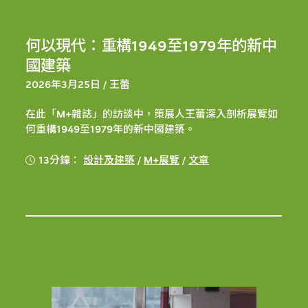
何以現代：重構1949至1979年的新中
國建築
2026年3月25日 / 王蕾
在此「M+雜誌」的訪談中，策展人王蕾深入剖析展覽如
何重構1949至1979年的新中國建築。
13分鐘：
設計及建築
/
M+展覽
/
文章