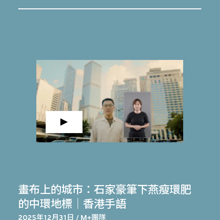
畫布上的城市：石家豪筆下燕瘦環肥
的中環地標｜香港手語
2025年12月31日 / M+團隊