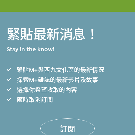
緊貼最新消息！
Stay in the know!
緊貼M+與西九文化區的最新情況
探索M+雜誌的最新影片及故事
選擇你希望收取的內容
隨時取消訂閲
訂閱