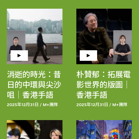
消逝的時光：昔
朴贊郁：拓展電
日的中環與尖沙
影世界的版圖｜
咀｜香港手語
香港手語
2025年12月31日 / M+團隊
2025年12月31日 / M+團隊