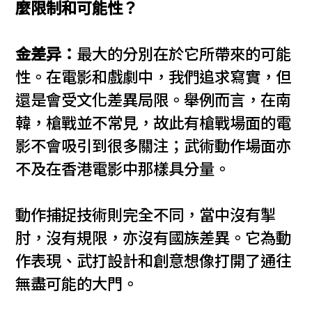
麼限制和可能性？
金差异：
最大的分別在於它所帶來的可能
性。在電影和戲劇中，我們追求寫實，但
還是會受文化差異局限。舉例而言，在南
韓，槍戰並不常見，故此有槍戰場面的電
影不會吸引到很多關注；武術動作場面亦
不及在香港電影中那樣具分量。
動作捕捉技術則完全不同，當中沒有掣
肘，沒有規限，亦沒有國族差異。它為動
作表現、武打設計和創意想像打開了通往
無盡可能的大門。