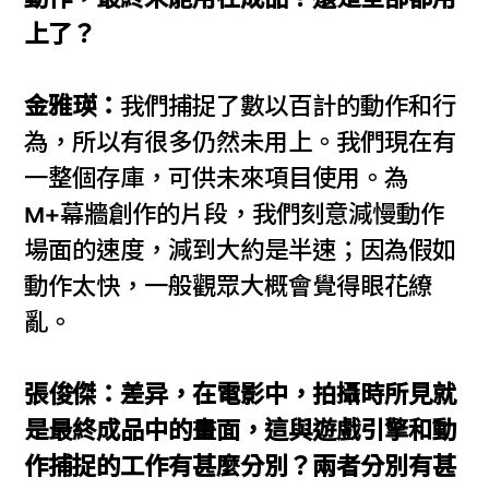
上了？
金雅瑛：
我們捕捉了數以百計的動作和行
為，所以有很多仍然未用上。我們現在有
一整個存庫，可供未來項目使用。為
M+幕牆創作的片段，我們刻意減慢動作
場面的速度，減到大約是半速；因為假如
動作太快，一般觀眾大概會覺得眼花繚
亂。
張俊傑：差异，在電影中，拍攝時所見就
是最終成品中的畫面，這與遊戲引擎和動
作捕捉的工作有甚麼分別？兩者分別有甚