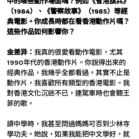
中的哪些動作場面嗎？例如《省港旗兵》
（1984）、《警察故事》（1985）等經
典電影。你成長時都在看香港動作片嗎？
這些作品如何影響你？
金差异：
我真的很愛看動作電影，尤其
1990年代的香港動作片。你說得出來的
經典作品，我幾乎全都看過。其實不止是
動作片，我喜歡所有類型的香港電影。我
對香港文化沉迷不已，連駕車時也會聽王
菲的歌。
讀中學時，我甚至問過媽媽可否到少林寺
學功夫。她說，如果我能把中文學好，就