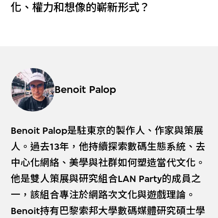
化、權力和想像的嶄新形式？
Benoit Palop
Benoit Palop是駐東京的製作人、作家與策展
人。過去13年，他持續探索數碼生態系統、去
中心化網絡、美學與社群如何塑造當代文化。
他是雙人策展與研究組合LAN Party的成員之
一，該組合專注於網路次文化與遊戲理論。
Benoit持有巴黎索邦大學數碼媒體研究碩士學