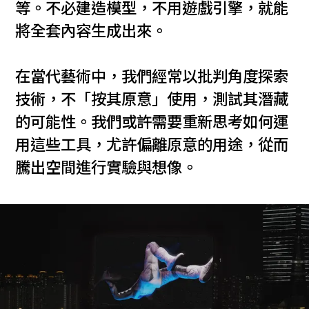
等。不必建造模型，不用遊戲引擎，就能
將全套內容生成出來。
在當代藝術中，我們經常以批判角度探索
技術，不「按其原意」使用，測試其潛藏
的可能性。我們或許需要重新思考如何運
用這些工具，尤許偏離原意的用途，從而
騰出空間進行實驗與想像。