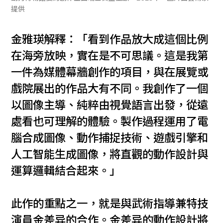
提供
金雅瑛解釋：「看到作品放大成這個比例
在海旁放映，實在是不可思議。這是我第
一件為媒體幕牆創作的項目，與在展覽或
戲院展出的作品大有不同。我創作了一個
以圖像主導、純粹由視覺語言出發，從遠
處看也可理解的體驗。製作過程運用了電
腦合成圖像、動作捕捉技術、遊戲引擎和
人工智能生成圖像，將直觀的動作設計與
運算邏輯結合起來。」
此作的重點之一，就是與武術指導兼特技
演員金差异的合作。金差异的動作設計將