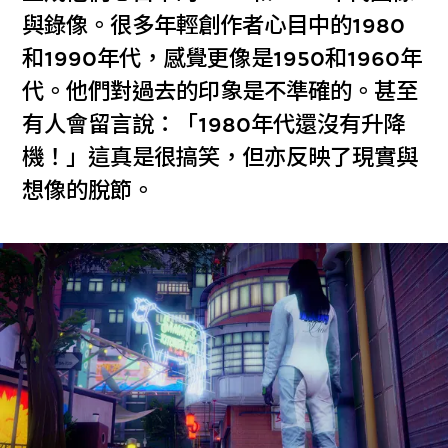
與錄像。很多年輕創作者心目中的1980
和1990年代，感覺更像是1950和1960年
代。他們對過去的印象是不準確的。甚至
有人會留言說：「1980年代還沒有升降
機！」這真是很搞笑，但亦反映了現實與
想像的脫節。