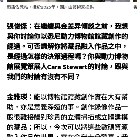
港鐵佐敦站，攝於2025年，圖片由藝術家提供
張俊傑：在繼續與金差异傾談之前，我想
與你討論你以悉尼動力博物館館藏創作的
經過。可否講解你將藏品融入作品之中，
是經過怎樣的決策過程嗎？你與動力博物
館展覽策展人Cara Stewart的討論，跟與
我們的討論有沒有不同？
金雅瑛：
能以博物館館藏創作實在大有幫
助，亦是意義深遠的事。創作錄像作品一
般很難接觸到珍貴的立體掃描或立體建模
的藏品；所以，今次可以將這些數碼資源