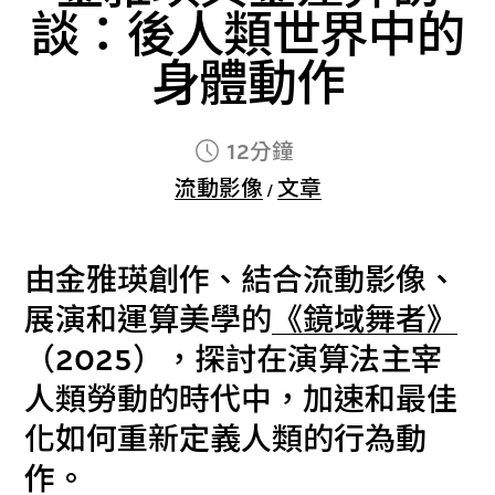
談：後人類世界中的
身體動作
12分鐘
流動影像
文章
/
由金雅瑛創作、結合流動影像、
展演和運算美學的
《鏡域舞者》
（2025），探討在演算法主宰
人類勞動的時代中，加速和最佳
化如何重新定義人類的行為動
作。