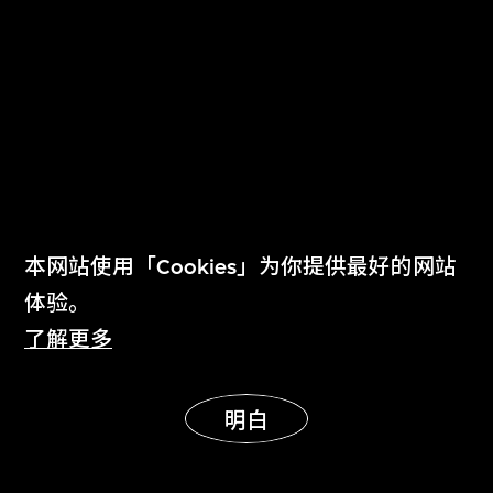
8048 (广东话)
8048 (英语)
本网站使用「Cookies」为你提供最好的网站
草間彌生
草間彌生
体验。
外衣
外衣
了解更多
明白
显示更多