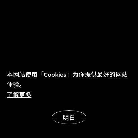
8048 (广东话)
8048 (英语)
本网站使用「Cookies」为你提供最好的网站
草間彌生
草間彌生
体验。
外衣
外衣
了解更多
明白
显示更多