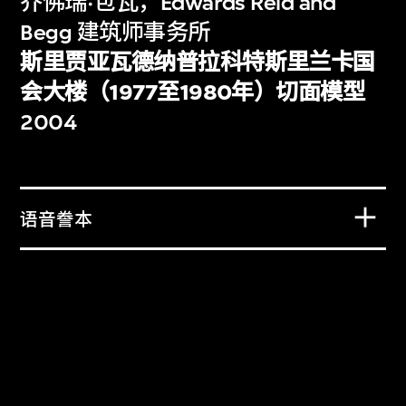
征。
乔佛瑞·包瓦，Edwards Reid and
Begg 建筑师事务所
Explore the archived audio guide content at
斯里贾亚瓦德纳普拉科特斯里兰卡国
any time and place. Listen to curators,
会大楼（1977至1980年）切面模型
makers, and guest speakers or learn about
2004
the key visual elements of different objects
and architectural features.
语音誊本
筛选