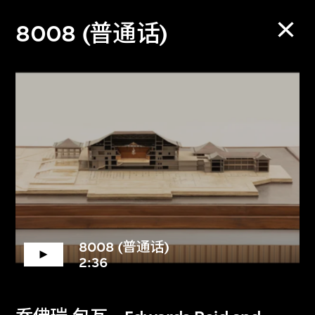
8008 (普通话)
语音导赏资料
库
Audio Guide Archive
随时随地探索语音导赏资料
库，收听策展人、创作人及
8008 (普通话)
2:36
受邀嘉宾的介绍，或了解相
关作品或建筑在视觉上的特