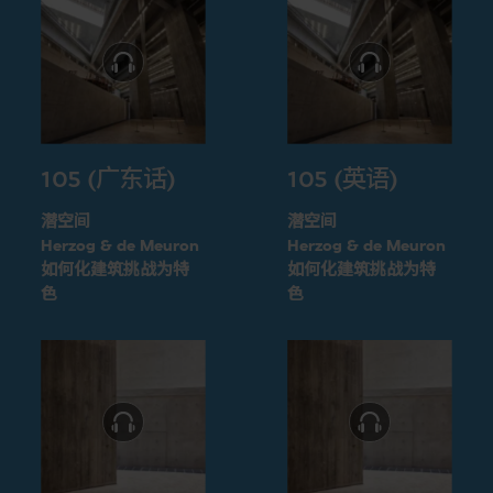
105 (广东话)
105 (英语)
潜空间
潜空间
Herzog & de Meuron
Herzog & de Meuron
如何化建筑挑战为特
如何化建筑挑战为特
色
色