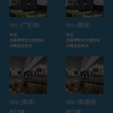
101 (广东话)
101 (英语)
欢迎
欢迎
发掘博物馆大楼的设
发掘博物馆大楼的设
计概念和亮点
计概念和亮点
102 (英语)
102 (普通话)
地下大堂
地下大堂