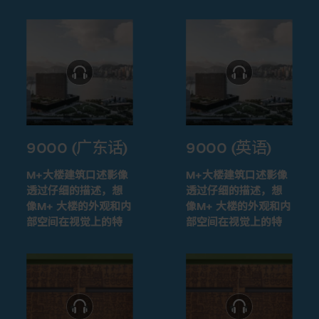
9000 (广东话)
9000 (英语)
M+大楼建筑口述影像
M+大楼建筑口述影像
透过仔细的描述，想
透过仔细的描述，想
像M+ 大楼的外观和内
像M+ 大楼的外观和内
部空间在视觉上的特
部空间在视觉上的特
征
征