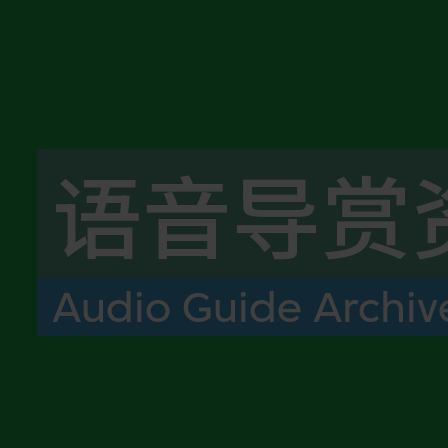
语音导赏
Audio Guide Archiv