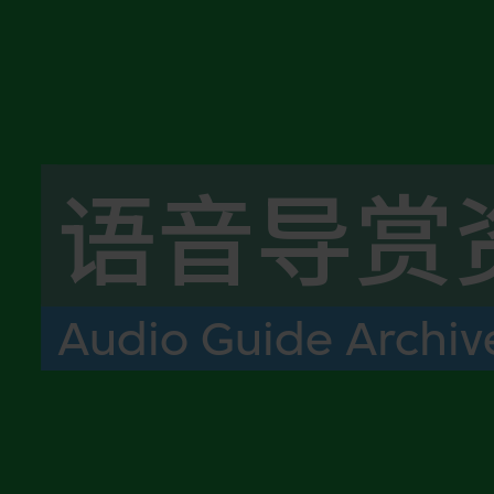
语音导赏
Audio Guide Archiv