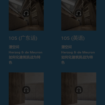
105 (广东话)
105 (英语)
潜空间
潜空间
Herzog & de Meuron
Herzog & de Meuron
如何化建筑挑战为特
如何化建筑挑战为特
色
色