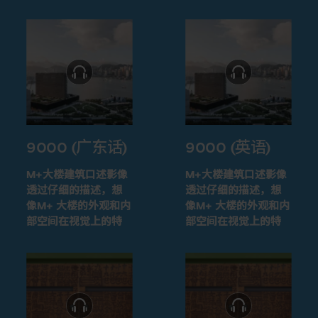
9000 (广东话)
9000 (英语)
M+大楼建筑口述影像
M+大楼建筑口述影像
透过仔细的描述，想
透过仔细的描述，想
像M+ 大楼的外观和内
像M+ 大楼的外观和内
部空间在视觉上的特
部空间在视觉上的特
征
征