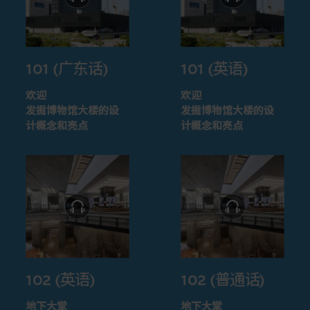
101 (广东话)
101 (英语)
欢迎
欢迎
发掘博物馆大楼的设
发掘博物馆大楼的设
计概念和亮点
计概念和亮点
102 (英语)
102 (普通话)
地下大堂
地下大堂