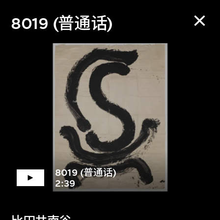
8019 (普通话)
语音导赏资料
库
Audio Guide Archive
随时随地探索语音导赏资料
库，收听策展人、创作人及
8019 (普通话)
2:39
受邀嘉宾的介绍，或了解相
关作品或建筑在视觉上的特