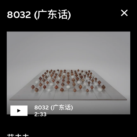
8032 (广东话)
语音导赏资料
库
Audio Guide Archive
随时随地探索语音导赏资料
库，收听策展人、创作人及
8032 (广东话)
2:33
受邀嘉宾的介绍，或了解相
关作品或建筑在视觉上的特