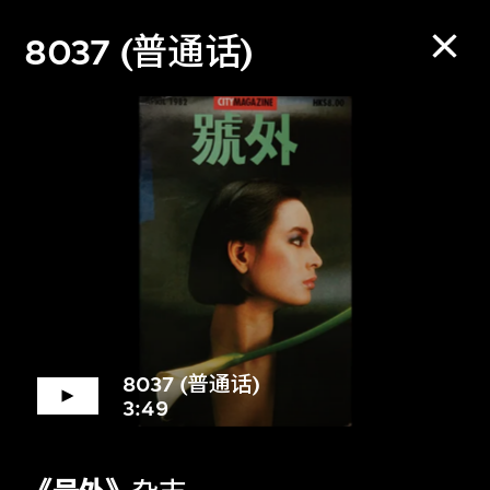
8037 (普通话)
语音导赏资料
库
Audio Guide Archive
随时随地探索语音导赏资料
库，收听策展人、创作人及
8037 (普通话)
3:49
受邀嘉宾的介绍，或了解相
关作品或建筑在视觉上的特