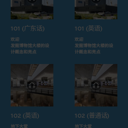
101 (广东话)
101 (英语)
欢迎
欢迎
发掘博物馆大楼的设
发掘博物馆大楼的设
计概念和亮点
计概念和亮点
102 (英语)
102 (普通话)
地下大堂
地下大堂