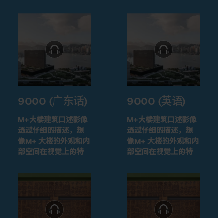
9000 (广东话)
9000 (英语)
M+大楼建筑口述影像
M+大楼建筑口述影像
透过仔细的描述，想
透过仔细的描述，想
像M+ 大楼的外观和内
像M+ 大楼的外观和内
部空间在视觉上的特
部空间在视觉上的特
征
征