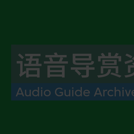
语音导赏
Audio Guide Archiv