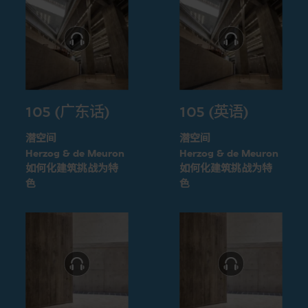
105 (广东话)
105 (英语)
潜空间
潜空间
Herzog & de Meuron
Herzog & de Meuron
如何化建筑挑战为特
如何化建筑挑战为特
色
色