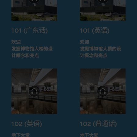
101 (广东话)
101 (英语)
欢迎
欢迎
发掘博物馆大楼的设
发掘博物馆大楼的设
计概念和亮点
计概念和亮点
102 (英语)
102 (普通话)
地下大堂
地下大堂