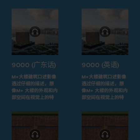
9000 (广东话)
9000 (英语)
M+大楼建筑口述影像
M+大楼建筑口述影像
透过仔细的描述，想
透过仔细的描述，想
像M+ 大楼的外观和内
像M+ 大楼的外观和内
部空间在视觉上的特
部空间在视觉上的特
征
征