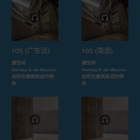
105 (广东话)
105 (英语)
潜空间
潜空间
Herzog & de Meuron
Herzog & de Meuron
如何化建筑挑战为特
如何化建筑挑战为特
色
色