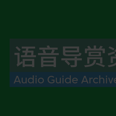
语音导赏
Audio Guide Archiv