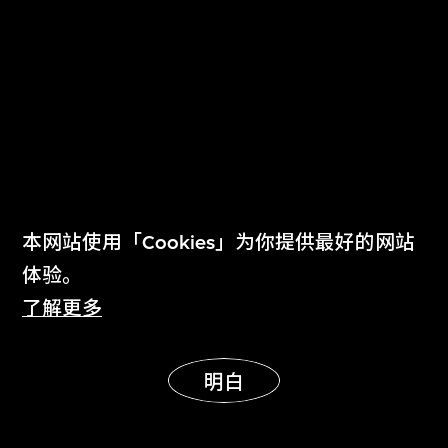
8048 (广东话)
8048 (英语)
本网站使用「Cookies」为你提供最好的网站
草間彌生
草間彌生
体验。
外衣
外衣
了解更多
明白
显示更多