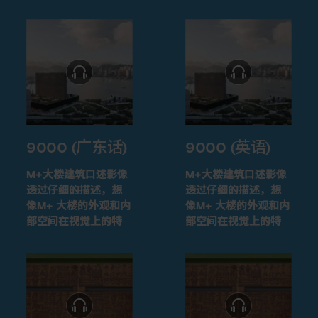
9000 (广东话)
9000 (英语)
M+大楼建筑口述影像
M+大楼建筑口述影像
透过仔细的描述，想
透过仔细的描述，想
像M+ 大楼的外观和内
像M+ 大楼的外观和内
部空间在视觉上的特
部空间在视觉上的特
征
征