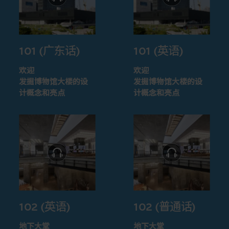
101 (广东话)
101 (英语)
欢迎
欢迎
发掘博物馆大楼的设
发掘博物馆大楼的设
计概念和亮点
计概念和亮点
102 (英语)
102 (普通话)
地下大堂
地下大堂