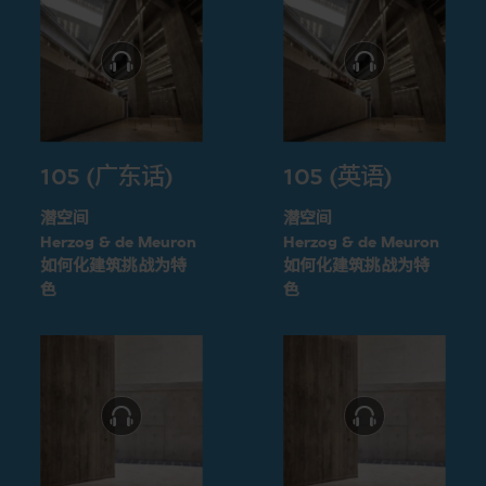
105 (广东话)
105 (英语)
潜空间
潜空间
Herzog & de Meuron
Herzog & de Meuron
如何化建筑挑战为特
如何化建筑挑战为特
色
色