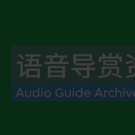
语音导赏
Audio Guide Archiv