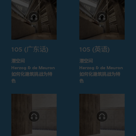
105 (广东话)
105 (英语)
潜空间
潜空间
Herzog & de Meuron
Herzog & de Meuron
如何化建筑挑战为特
如何化建筑挑战为特
色
色