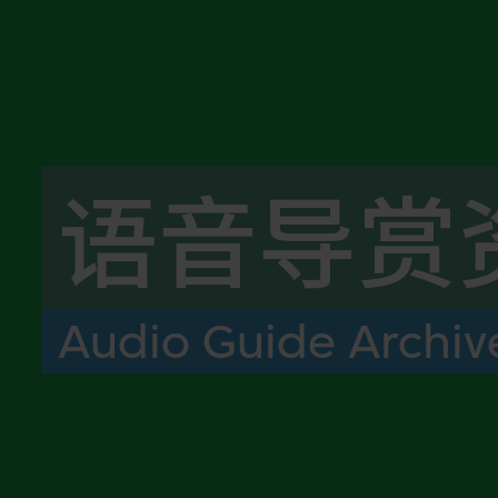
语音导赏
Audio Guide Archiv