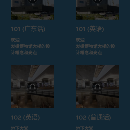
101 (广东话)
101 (英语)
欢迎
欢迎
发掘博物馆大楼的设
发掘博物馆大楼的设
计概念和亮点
计概念和亮点
102 (英语)
102 (普通话)
地下大堂
地下大堂