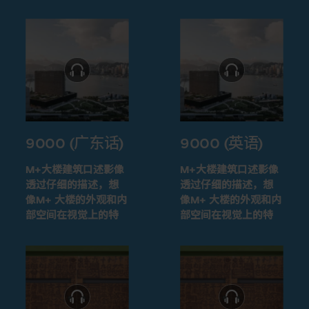
9000 (广东话)
9000 (英语)
M+大楼建筑口述影像
M+大楼建筑口述影像
透过仔细的描述，想
透过仔细的描述，想
像M+ 大楼的外观和内
像M+ 大楼的外观和内
部空间在视觉上的特
部空间在视觉上的特
征
征