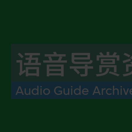
语音导赏
Audio Guide Archiv