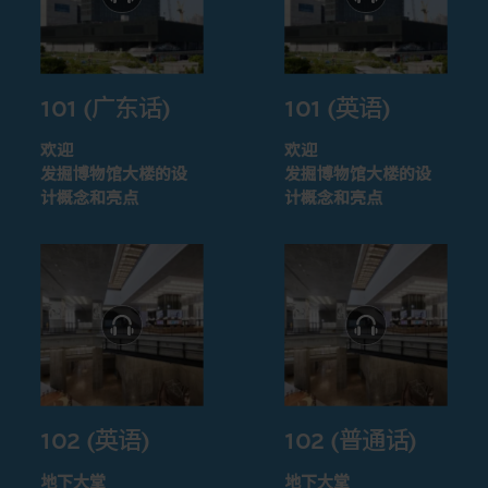
101 (广东话)
101 (英语)
欢迎
欢迎
发掘博物馆大楼的设
发掘博物馆大楼的设
计概念和亮点
计概念和亮点
102 (英语)
102 (普通话)
地下大堂
地下大堂