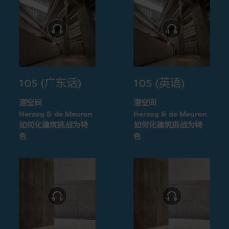
105 (广东话)
105 (英语)
潜空间
潜空间
Herzog & de Meuron
Herzog & de Meuron
如何化建筑挑战为特
如何化建筑挑战为特
色
色