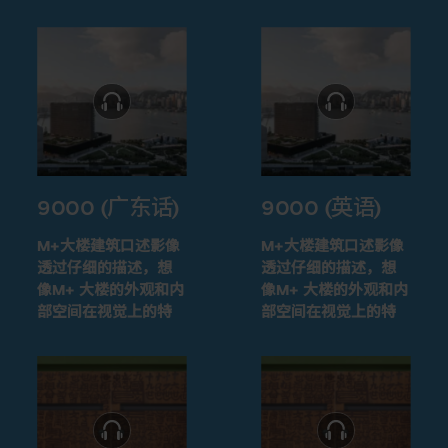
9000 (广东话)
9000 (英语)
M+大楼建筑口述影像
M+大楼建筑口述影像
透过仔细的描述，想
透过仔细的描述，想
像M+ 大楼的外观和内
像M+ 大楼的外观和内
部空间在视觉上的特
部空间在视觉上的特
征
征