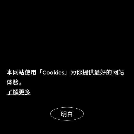
8048 (广东话)
8048 (英语)
本网站使用「Cookies」为你提供最好的网站
草間彌生
草間彌生
体验。
外衣
外衣
了解更多
明白
显示更多