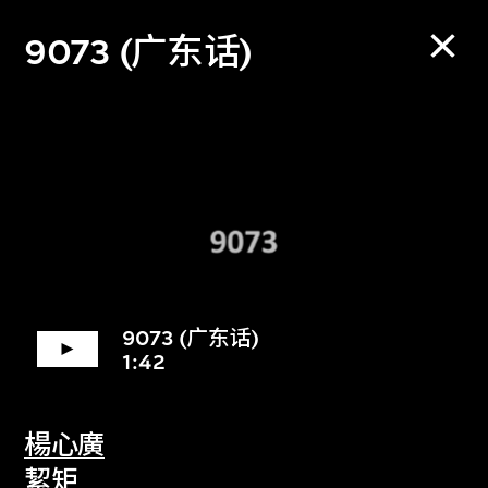
9073 (广东话)
语音导赏资料
库
Audio Guide Archive
9073 (广东话)
随时随地探索语音导赏资料
1:42
库，收听策展人、创作人及
受邀嘉宾的介绍，或了解相
楊心廣
关作品或建筑在视觉上的特
絜矩