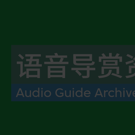
语音导赏
Audio Guide Archiv