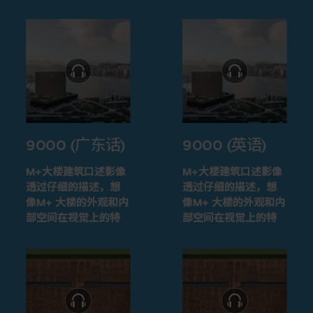
9000 (广东话)
9000 (英语)
M+大楼建筑口述影像
M+大楼建筑口述影像
透过仔细的描述，想
透过仔细的描述，想
像M+ 大楼的外观和内
像M+ 大楼的外观和内
部空间在视觉上的特
部空间在视觉上的特
征
征