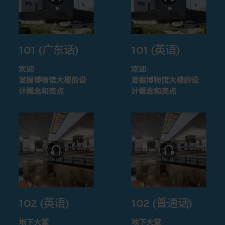
101 (广东话)
101 (英语)
欢迎
欢迎
发掘博物馆大楼的设
发掘博物馆大楼的设
计概念和亮点
计概念和亮点
102 (英语)
102 (普通话)
地下大堂
地下大堂