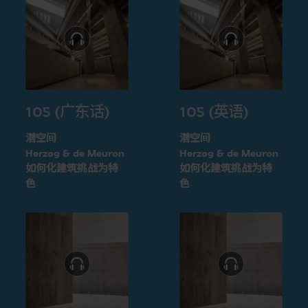
105 (广东话)
105 (英语)
潜空间
潜空间
Herzog & de Meuron
Herzog & de Meuron
如何化建筑挑战为特
如何化建筑挑战为特
色
色