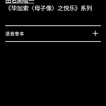
征。
田名網敬一
《毕加索〈母子像〉之悦乐》系列
Explore the archived audio guide content at
any time and place. Listen to curators,
makers, and guest speakers or learn about
语音誊本
the key visual elements of different objects
and architectural features.
筛选