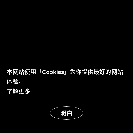
8048 (广东话)
8048 (英语)
本网站使用「Cookies」为你提供最好的网站
草間彌生
草間彌生
体验。
外衣
外衣
了解更多
明白
显示更多