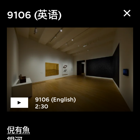
9106 (英语)
语音导赏资料
库
Audio Guide Archive
随时随地探索语音导赏资料
9106 (English)
2:30
库，收听策展人、创作人及
受邀嘉宾的介绍，或了解相
关作品或建筑在视觉上的特
倪有魚