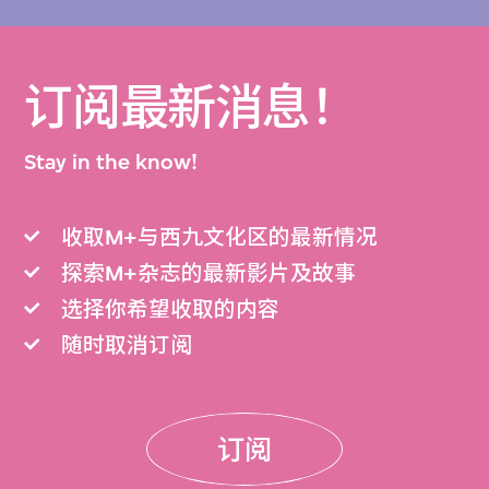
订阅最新消息！
Stay in the know!
收取M+与西九文化区的最新情况
探索M+杂志的最新影片及故事
选择你希望收取的内容
随时取消订阅
订阅