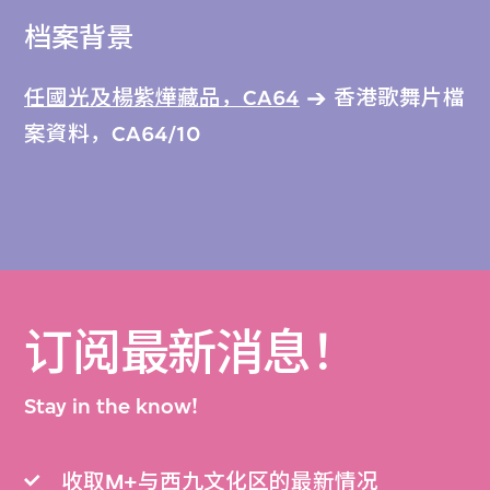
档案背景
任國光及楊紫燁藏品，CA64
香港歌舞片檔
案資料，CA64/10
订阅最新消息！
Stay in the know!
收取M+与西九文化区的最新情况