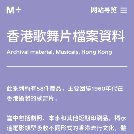
网站导览
香港歌舞片檔案資料
Archival material, Musicals, Hong Kong
此系列約有58件藏品，主要圍繞1960年代在
香港攝製的歌舞片。
當中包括劇照、本事和其他短期印刷品，揭示
這電影類型吸收不同形式的香港流行文化，體