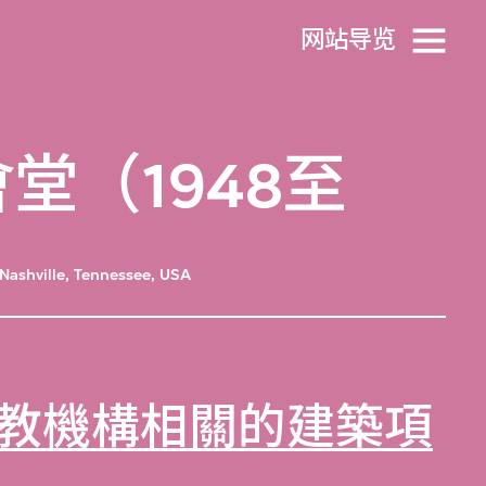
网站导览
（1948至
Nashville, Tennessee, USA
教機構相關的建築項