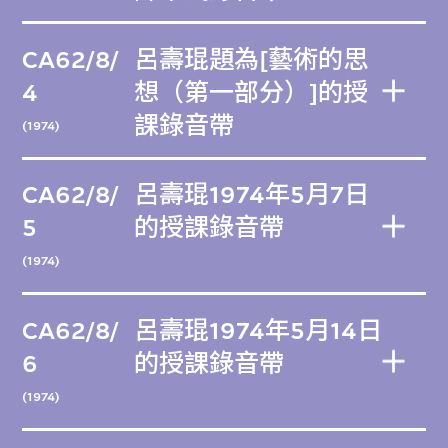
CA62/8/
呂壽琨題為[藝術的思
4
想（第一部分）]的授
課錄音帶
(1974)
CA62/8/
呂壽琨1974年5月7日
5
的授課錄音帶
(1974)
CA62/8/
呂壽琨1974年5月14日
6
的授課錄音帶
(1974)