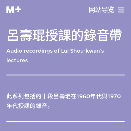
网站导览
呂壽琨授課的錄音帶
Audio recordings of Lui Shou-kwan’s
lectures
此系列包括約十段呂壽琨在1960年代與1970
年代授課的錄音。