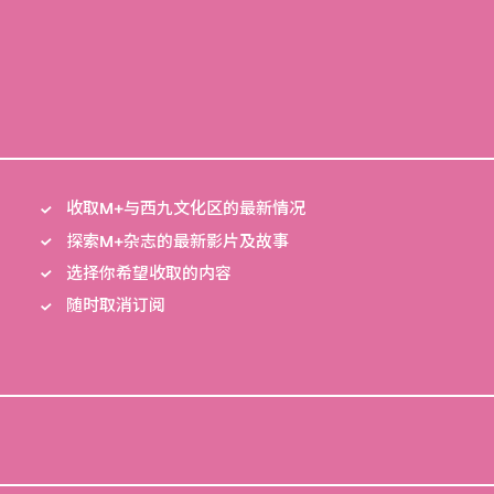
收取M+与西九文化区的最新情况
探索M+杂志的最新影片及故事
选择你希望收取的内容
随时取消订阅