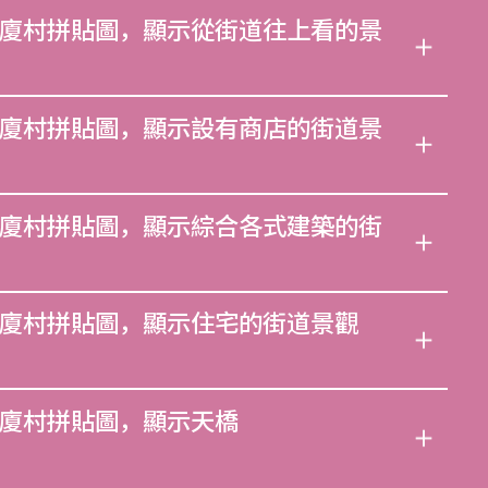
廈村拼貼圖，顯示從街道往上看的景
廈村拼貼圖，顯示設有商店的街道景
廈村拼貼圖，顯示綜合各式建築的街
廈村拼貼圖，顯示住宅的街道景觀
廈村拼貼圖，顯示天橋