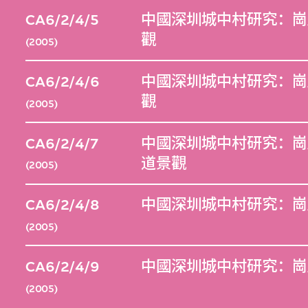
CA6/2/4/5
中國深圳城中村研究：崗
觀
(2005)
CA6/2/4/6
中國深圳城中村研究：崗
觀
(2005)
CA6/2/4/7
中國深圳城中村研究：崗
道景觀
(2005)
CA6/2/4/8
中國深圳城中村研究：崗
(2005)
CA6/2/4/9
中國深圳城中村研究：崗
(2005)