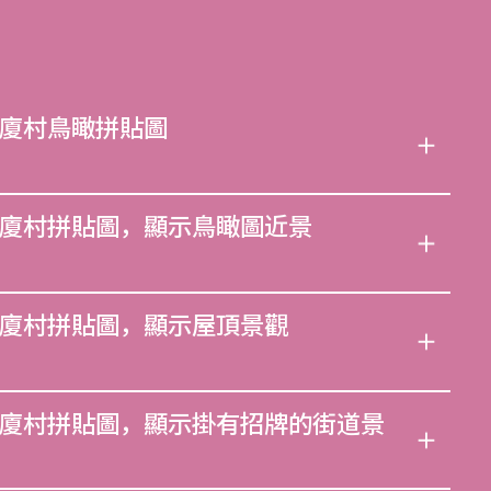
廈村鳥瞰拼貼圖
廈村拼貼圖，顯示鳥瞰圖近景
廈村拼貼圖，顯示屋頂景觀
廈村拼貼圖，顯示掛有招牌的街道景