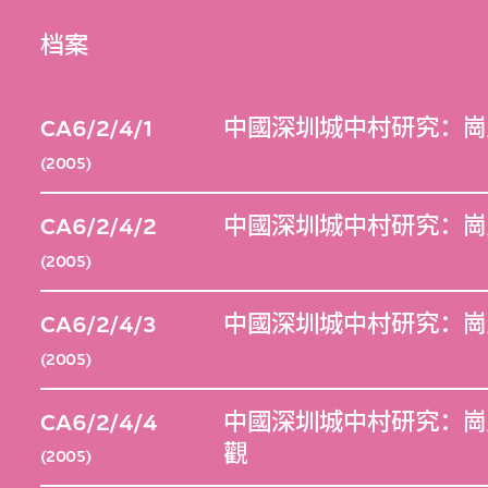
档案
CA6/2/4/1
中國深圳城中村研究：崗
(2005)
CA6/2/4/2
中國深圳城中村研究：崗
(2005)
CA6/2/4/3
中國深圳城中村研究：崗
(2005)
CA6/2/4/4
中國深圳城中村研究：崗
觀
(2005)