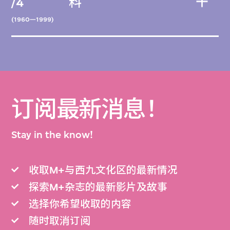
/4
料
(1960—1999)
订阅最新消息！
Stay in the know!
收取M+与西九文化区的最新情况
探索M+杂志的最新影片及故事
选择你希望收取的内容
随时取消订阅