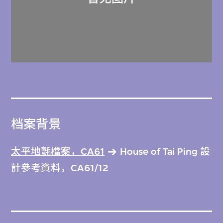
档案背景
太平地氈檔案，CA61
House of Tai Ping 設
計參考資料，CA61/12