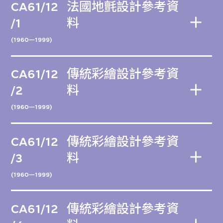
CA61/12
法國地氈設計參考資
/1
料
(1960—1999)
CA61/12
傳統彩繪設計參考資
/2
料
(1960—1999)
CA61/12
傳統彩繪設計參考資
/3
料
(1960—1999)
CA61/12
傳統彩繪設計參考資