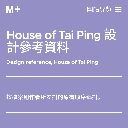
网站导览
House of Tai Ping 設
計參考資料
Design reference, House of Tai Ping
按檔案創作者所安排的原有順序編排。