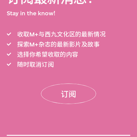
Stay in the know!
收取M+与西九文化区的最新情况
探索M+杂志的最新影片及故事
选择你希望收取的内容
随时取消订阅
订阅