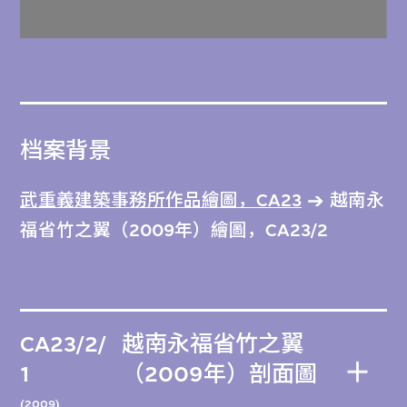
档案背景
武重義建築事務所作品繪圖，CA23
越南永
福省竹之翼（2009年）繪圖，CA23/2
CA23/2/
越南永福省竹之翼
1
（2009年）剖面圖
(2009)