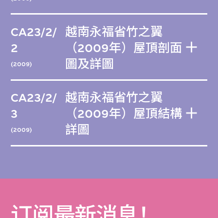
CA23/2/
越南永福省竹之翼
2
（2009年）屋頂剖面
圖及詳圖
(2009)
CA23/2/
越南永福省竹之翼
3
（2009年）屋頂結構
詳圖
(2009)
订阅最新消息！