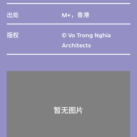
出处
M+，香港
版权
© Vo Trong Nghia
Architects