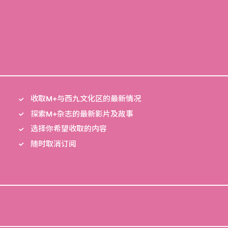
收取M+与西九文化区的最新情况
探索M+杂志的最新影片及故事
选择你希望收取的内容
随时取消订阅