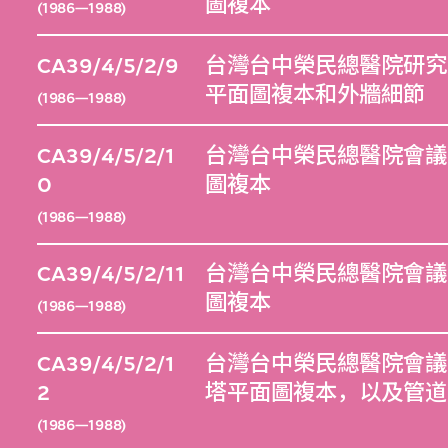
圖複本
(1986—1988)
CA39/4/5/2/9
台灣台中榮民總醫院研究大
平面圖複本和外牆細節
(1986—1988)
CA39/4/5/2/1
台灣台中榮民總醫院會議中
0
圖複本
(1986—1988)
CA39/4/5/2/11
台灣台中榮民總醫院會議中
圖複本
(1986—1988)
CA39/4/5/2/1
台灣台中榮民總醫院會議中
2
塔平面圖複本，以及管道
(1986—1988)