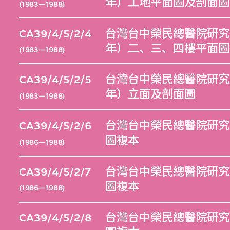
年）工地平面圖及剖面圖
(1983—1988)
CA39/4/5/2/4
台灣台中榮民總醫院研究大
年）二、三、四樓平面圖
(1983—1988)
CA39/4/5/2/5
台灣台中榮民總醫院研究大
年）立面及剖面圖
(1983—1988)
CA39/4/5/2/6
台灣台中榮民總醫院研究大
圖複本
(1986—1988)
CA39/4/5/2/7
台灣台中榮民總醫院研究大
圖複本
(1986—1988)
CA39/4/5/2/8
台灣台中榮民總醫院研究大