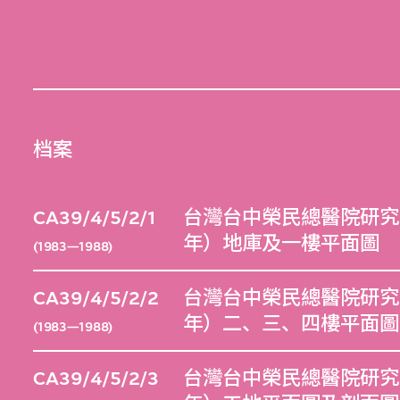
档案
CA39/4/5/2/1
台灣台中榮民總醫院研究大
年）地庫及一樓平面圖
(1983—1988)
CA39/4/5/2/2
台灣台中榮民總醫院研究大
年）二、三、四樓平面圖
(1983—1988)
CA39/4/5/2/3
台灣台中榮民總醫院研究大