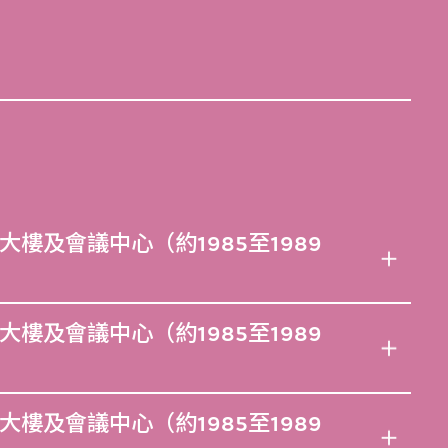
樓及會議中心（約1985至1989
樓及會議中心（約1985至1989
樓及會議中心（約1985至1989