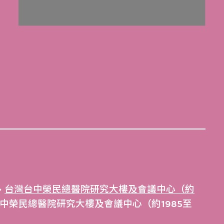
台灣台中榮民總醫院研究大樓及會議中心（約
中榮民總醫院研究大樓及會議中心（約1985至