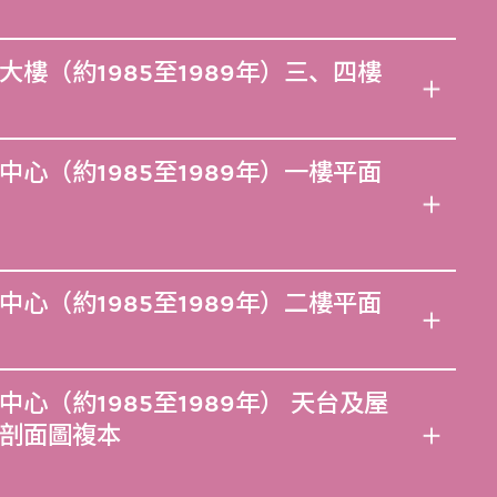
樓（約1985至1989年）三、四樓
心（約1985至1989年）一樓平面
心（約1985至1989年）二樓平面
心（約1985至1989年） 天台及屋
剖面圖複本