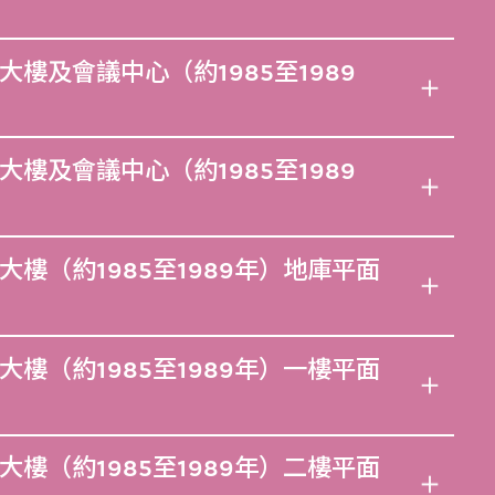
樓及會議中心（約1985至1989
樓及會議中心（約1985至1989
樓（約1985至1989年）地庫平面
樓（約1985至1989年）一樓平面
樓（約1985至1989年）二樓平面