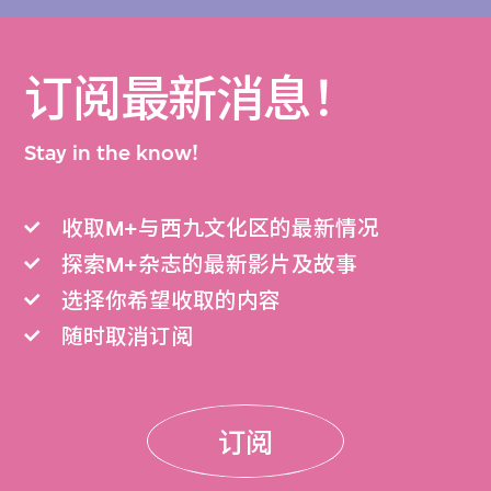
订阅最新消息！
Stay in the know!
收取M+与西九文化区的最新情况
探索M+杂志的最新影片及故事
选择你希望收取的内容
随时取消订阅
订阅