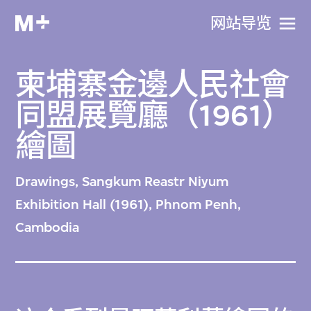
网站导览
柬埔寨金邊人民社會
同盟展覽廳（1961）
繪圖
Drawings, Sangkum Reastr Niyum
Exhibition Hall (1961), Phnom Penh,
Cambodia