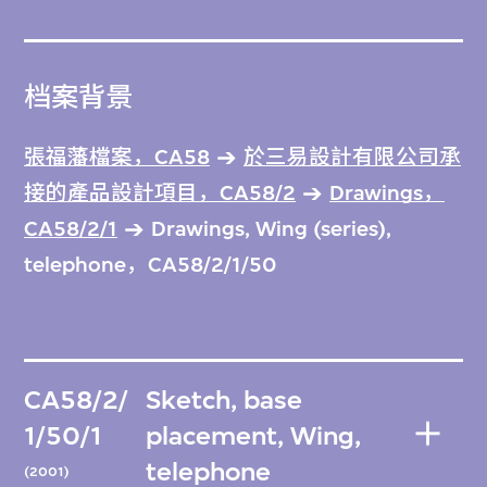
档案背景
張福藩檔案，CA58
於三易設計有限公司承
接的產品設計項目，CA58/2
Drawings，
CA58/2/1
Drawings, Wing (series),
telephone，CA58/2/1/50
CA58/2/
Sketch, base
1/50/1
placement, Wing,
telephone
(2001)