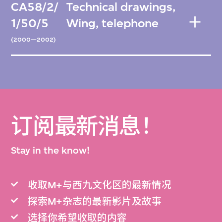
CA58/2/
Technical drawings,
1/50/5
Wing, telephone
(2000—2002)
订阅最新消息！
Stay in the know!
收取M+与西九文化区的最新情况
探索M+杂志的最新影片及故事
选择你希望收取的内容