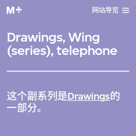
网站导览
Drawings, Wing
(series), telephone
这个副系列是
Drawings
的
一部分。