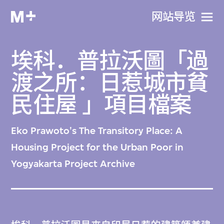
网站导览
埃科．普拉沃圖「過
渡之所：日惹城市貧
民住屋 」項目檔案
Eko Prawoto's The Transitory Place: A
Housing Project for the Urban Poor in
Yogyakarta Project Archive