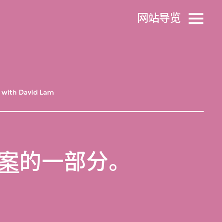
网站导览
 with David Lam
案
的一部分。