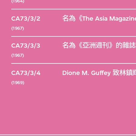
(1964)
CA73/3/2
名為《The Asia Maga
(1967)
CA73/3/3
名為《亞洲週刊》的雜誌，
(1967)
CA73/3/4
Dione M. Guffey 致
(1969)