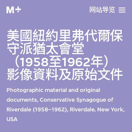
网站导览
美國紐約里弗代爾保
守派猶太會堂
（1958至1962年）
影像資料及原始文件
Photographic material and original
documents, Conservative Synagogue of
Riverdale (1958–1962), Riverdale, New York,
USA