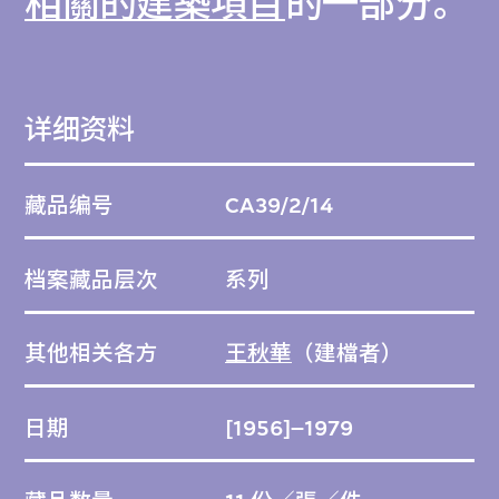
相關的建築項目
的一部分。
详细资料
藏品编号
CA39/2/14
档案藏品层次
系列
其他相关各方
王秋華
（建檔者）
日期
[1956]–1979