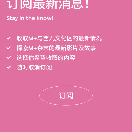
订阅最新消息！
Stay in the know!
收取M+与西九文化区的最新情况
探索M+杂志的最新影片及故事
选择你希望收取的内容
随时取消订阅
订阅