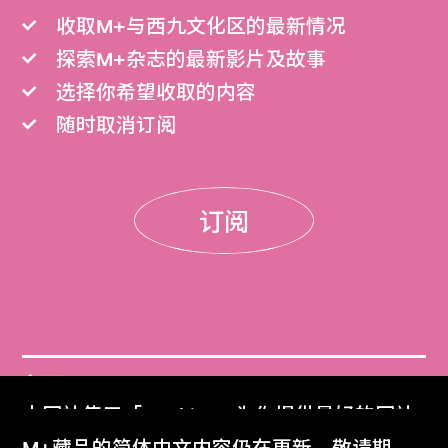
收取M+与西九文化区的最新情况
探索M+杂志的最新影片及故事
选择你希望收取的内容
随时取消订阅
订阅
门票
本网站使用「Cookies」为你提供最好的网站
Get Tickets