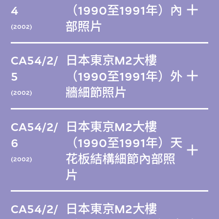
4
（1990至1991年）內
部照片
(2002)
CA54/2/
日本東京M2大樓
5
（1990至1991年）外
牆細節照片
(2002)
CA54/2/
日本東京M2大樓
6
（1990至1991年）天
花板結構細節內部照
(2002)
片
CA54/2/
日本東京M2大樓