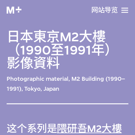
网站导览
日本東京M2大樓
（1990至1991年）
影像資料
Photographic material, M2 Building (1990–
1991), Tokyo, Japan
这个系列是
隈研吾M2大樓