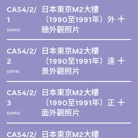
CA54/2/
日本東京M2大樓
1
（1990至1991年）外
牆外觀照片
(2002)
CA54/2/
日本東京M2大樓
2
（1990至1991年）遠
景外觀照片
(2016)
CA54/2/
日本東京M2大樓
3
（1990至1991年）正
面外觀照片
(2002)
CA54/2/
日本東京M2大樓