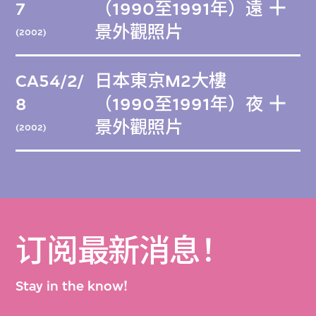
7
（1990至1991年）遠
景外觀照片
(2002)
CA54/2/
日本東京M2大樓
8
（1990至1991年）夜
景外觀照片
(2002)
订阅最新消息！
Stay in the know!