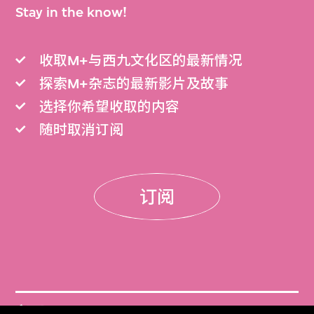
Stay in the know!
收取M+与西九文化区的最新情况
探索M+杂志的最新影片及故事
选择你希望收取的内容
随时取消订阅
订阅