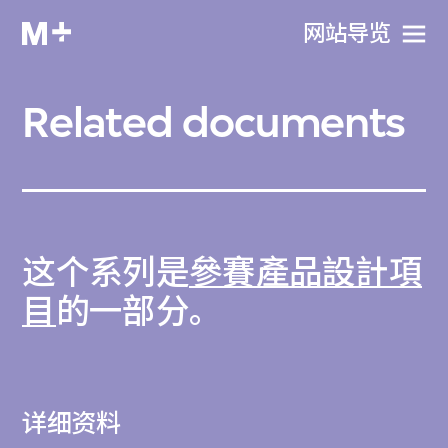
网站导览
Related documents
这个系列是
參賽產品設計項
目
的一部分。
详细资料