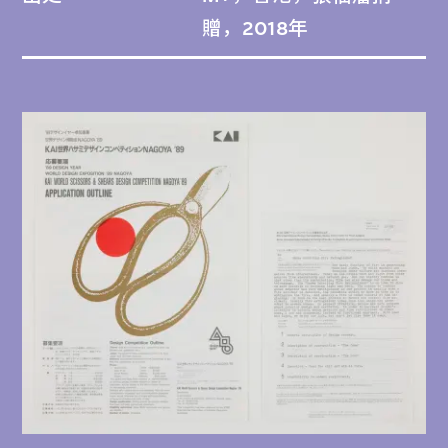
贈，2018年