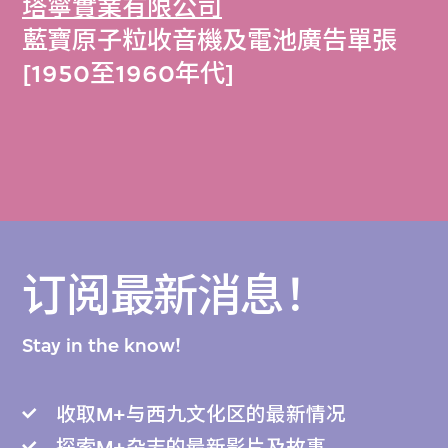
塔寧實業有限公司
藍寶原子粒收音機及電池廣告單張
[1950至1960年代]
订阅最新消息！
Stay in the know!
收取M+与西九文化区的最新情况
探索M+杂志的最新影片及故事