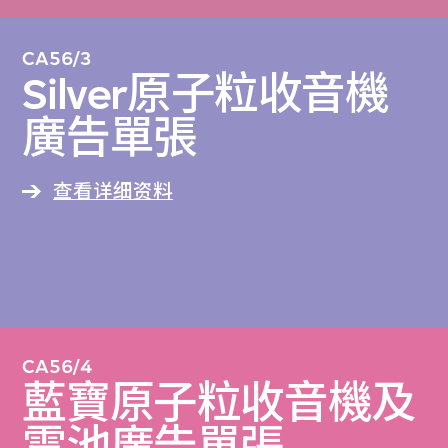
CA56/3
Silver原子粒收音機
廣告單張
查看详细资料
CA56/4
藍寶原子粒收音機及
電池廣告單張