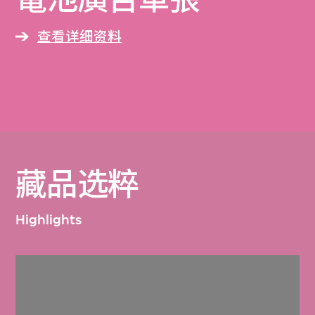
查看详细资料
藏品选粹
Highlights