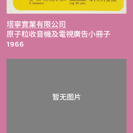
塔寧實業有限公司
原子粒收音機及電視廣告小冊子
1966