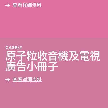
查看详细资料
CA56/2
原子粒收音機及電視
廣告小冊子
查看详细资料