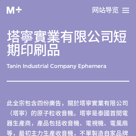
网站导览
塔寧實業有限公司短
期印刷品
Tanin Industrial Company Ephemera
此全宗包含四份廣告，關於塔寧實業有限公司
（塔寧）的原子粒收音機。塔寧是泰國首間電
器生產商，產品包括收音機、電視機、電風扇
等，最初主力生產收音機，不單製造自家品牌