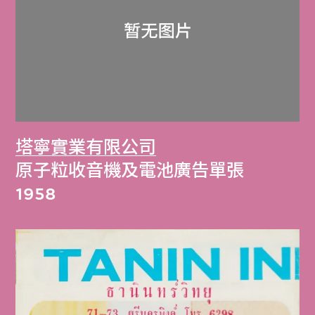
塔寧實業有限公司
原子粒收音機及電池廣告單張
1958