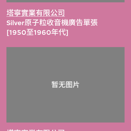
塔寧實業有限公司
Silver原子粒收音機廣告單張
[1950至1960年代]