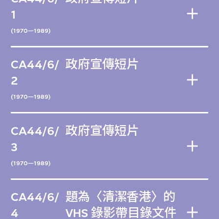
1
(1970—1989)
CA44/6/
政府宣傳短片
2
(1970—1989)
CA44/6/
政府宣傳短片
3
(1970—1989)
CA44/6/
題為〈清潔香港〉的
4
VHS 錄影帶目錄文件