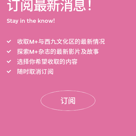
订阅最新消息！
Stay in the know!
收取M+与西九文化区的最新情况
探索M+杂志的最新影片及故事
选择你希望收取的内容
随时取消订阅
订阅