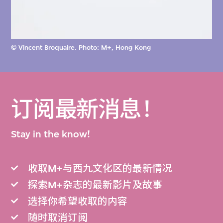
© Vincent Broquaire. Photo: M+, Hong Kong
订阅最新消息！
Stay in the know!
收取M+与西九文化区的最新情况
探索M+杂志的最新影片及故事
选择你希望收取的内容
随时取消订阅