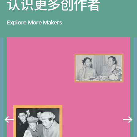
认识更多创作者
Explore More Makers