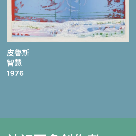
皮魯斯
智慧
1976