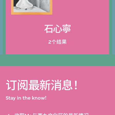
石心寧
2个结果
订阅最新消息！
Stay in the know!