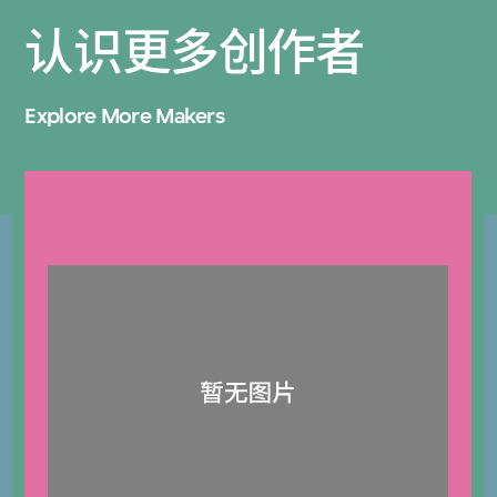
认识更多创作者
Explore More Makers