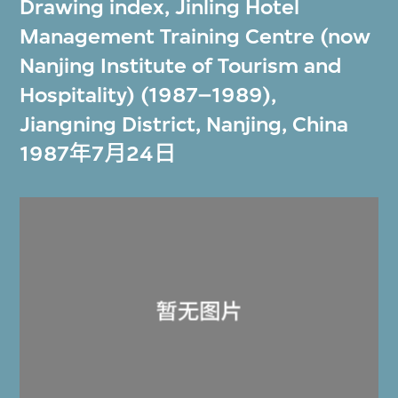
Drawing index, Jinling Hotel
Management Training Centre (now
Nanjing Institute of Tourism and
Hospitality) (1987–1989),
Jiangning District, Nanjing, China
1987年7月24日