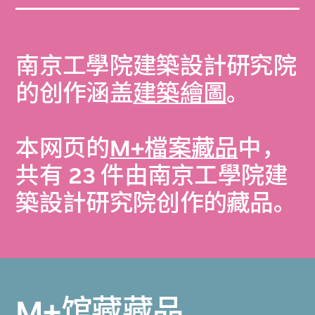
南京工學院建築設計研究院
的创作涵盖
建築繪圖
。
本网页的
M+檔案藏品
中，
共有 23 件由南京工學院建
築設計研究院创作的藏品。
M+馆藏藏品