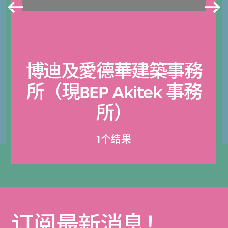
博迪及愛德華建築事務
所（現BEP Akitek 事務
所）
1个结果
订阅最新消息！