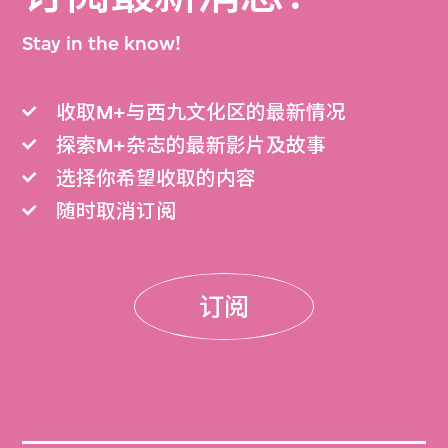
Stay in the know!
收取M+与西九文化区的最新情况
探索M+杂志的最新影片及故事
选择你希望收取的内容
随时取消订阅
订阅