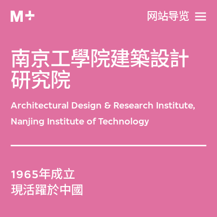
网站导览
南京工學院建築設計
研究院
Architectural Design & Research Institute,
Nanjing Institute of Technology
1965年成立
現活躍於中國