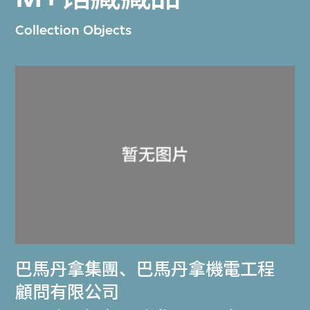
Collection Objects
巴馬丹拿集團
、
巴馬丹拿機電工程
顧問有限公司