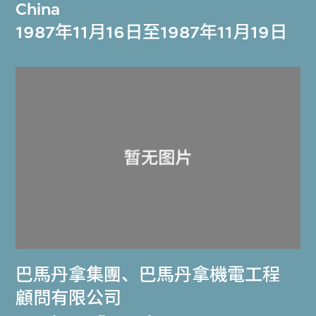
China
1987年11月16日至1987年11月19日
巴馬丹拿集團
、
巴馬丹拿機電工程
顧問有限公司