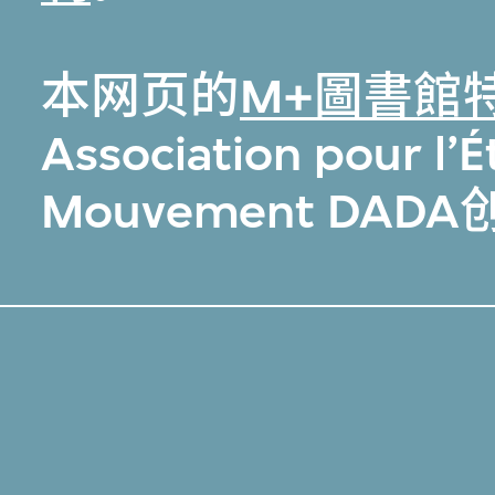
本网页的
M+圖書館
Association pour l’
Mouvement DA