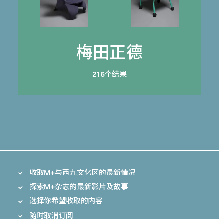
梅田正德
216个结果
收取M+与西九文化区的最新情况
探索M+杂志的最新影片及故事
选择你希望收取的内容
随时取消订阅