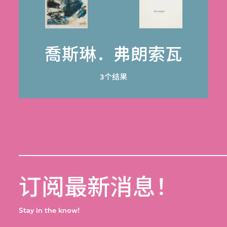
喬斯琳．弗朗索瓦
3个结果
订阅最新消息！
Stay in the know!