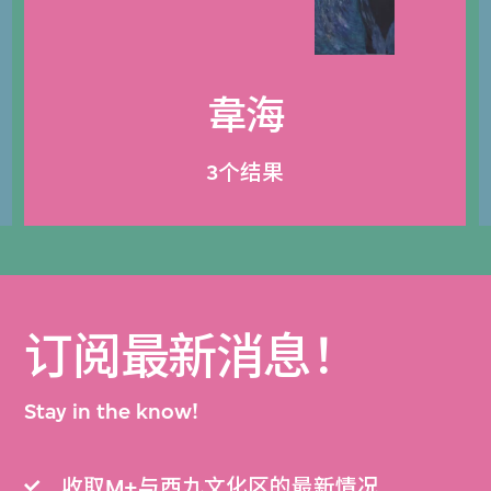
韋海
3个结果
订阅最新消息！
Stay in the know!
收取M+与西九文化区的最新情况